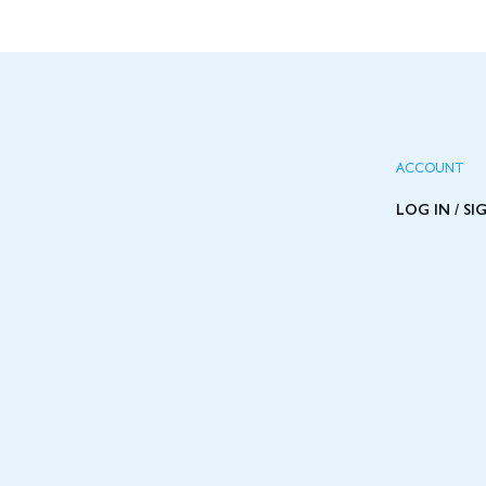
ACCOUNT
LOG IN / SI